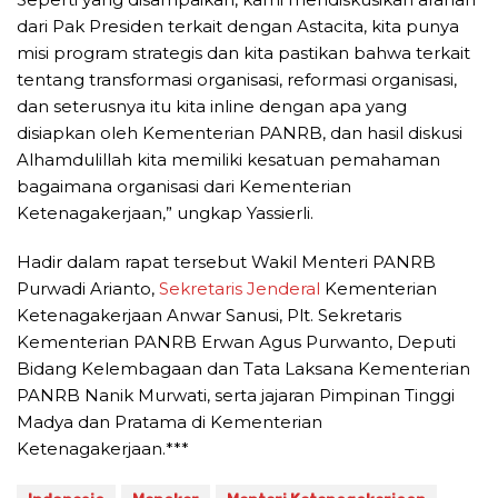
dari Pak Presiden terkait dengan Astacita, kita punya
misi program strategis dan kita pastikan bahwa terkait
tentang transformasi organisasi, reformasi organisasi,
dan seterusnya itu kita inline dengan apa yang
disiapkan oleh Kementerian PANRB, dan hasil diskusi
Alhamdulillah kita memiliki kesatuan pemahaman
bagaimana organisasi dari Kementerian
Ketenagakerjaan,” ungkap Yassierli.
Hadir dalam rapat tersebut Wakil Menteri PANRB
Purwadi Arianto,
Sekretaris Jenderal
Kementerian
Ketenagakerjaan Anwar Sanusi, Plt. Sekretaris
Kementerian PANRB Erwan Agus Purwanto, Deputi
Bidang Kelembagaan dan Tata Laksana Kementerian
PANRB Nanik Murwati, serta jajaran Pimpinan Tinggi
Madya dan Pratama di Kementerian
Ketenagakerjaan.***