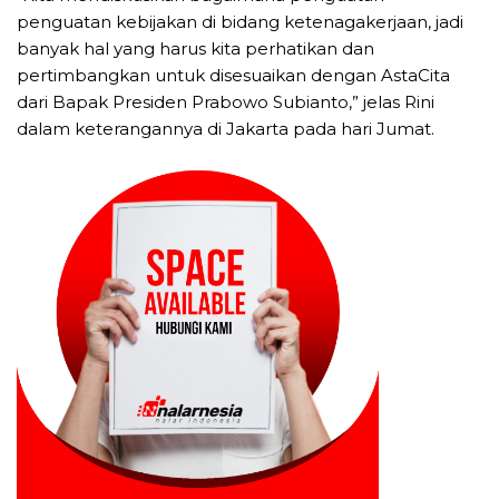
penguatan kebijakan di bidang ketenagakerjaan, jadi
banyak hal yang harus kita perhatikan dan
pertimbangkan untuk disesuaikan dengan AstaCita
dari Bapak Presiden Prabowo Subianto,” jelas Rini
dalam keterangannya di Jakarta pada hari Jumat.