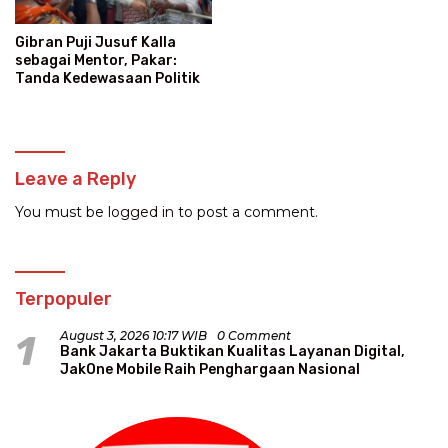
Gibran Puji Jusuf Kalla
sebagai Mentor, Pakar:
Tanda Kedewasaan Politik
Leave a Reply
You must be
logged in
to post a comment.
Terpopuler
1
August 3, 2026 10:17 WIB
0 Comment
Bank Jakarta Buktikan Kualitas Layanan Digital,
JakOne Mobile Raih Penghargaan Nasional