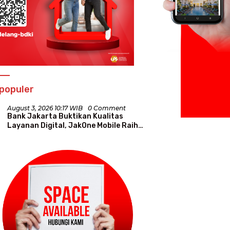
populer
August 3, 2026 10:17 WIB
0 Comment
Bank Jakarta Buktikan Kualitas
Layanan Digital, JakOne Mobile Raih
Penghargaan Nasional