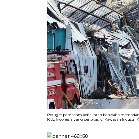
Petugas pemadam kebakaran berusaha memadamk
Kidz Indonesia yang berlokasi di Kawasan Industri K