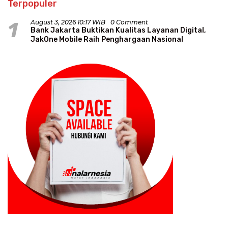
Terpopuler
1
August 3, 2026 10:17 WIB
0 Comment
Bank Jakarta Buktikan Kualitas Layanan Digital,
JakOne Mobile Raih Penghargaan Nasional