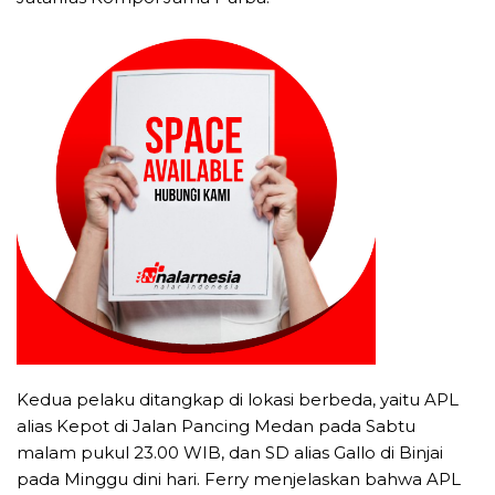
Kedua pelaku ditangkap di lokasi berbeda, yaitu APL
alias Kepot di Jalan Pancing Medan pada Sabtu
malam pukul 23.00 WIB, dan SD alias Gallo di Binjai
pada Minggu dini hari. Ferry menjelaskan bahwa APL