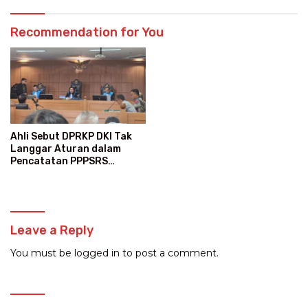
Recommendation for You
Ahli Sebut DPRKP DKI Tak
Langgar Aturan dalam
Pencatatan PPPSRS
Kalibata City
Leave a Reply
You must be
logged in
to post a comment.