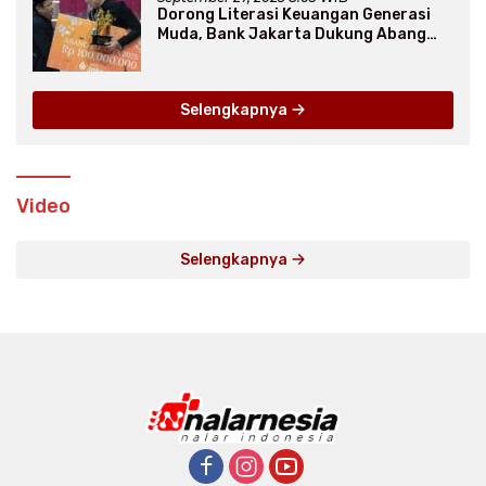
Dorong Literasi Keuangan Generasi
Muda, Bank Jakarta Dukung Abang
None
Selengkapnya
Video
Selengkapnya