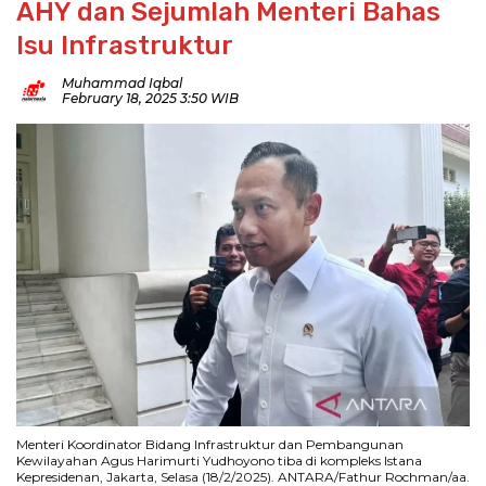
AHY dan Sejumlah Menteri Bahas
Isu Infrastruktur
Muhammad Iqbal
February 18, 2025 3:50 WIB
Menteri Koordinator Bidang Infrastruktur dan Pembangunan
Kewilayahan Agus Harimurti Yudhoyono tiba di kompleks Istana
Kepresidenan, Jakarta, Selasa (18/2/2025). ANTARA/Fathur Rochman/aa.