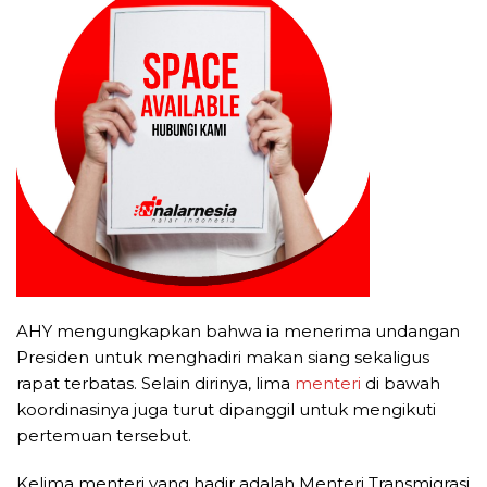
AHY mengungkapkan bahwa ia menerima undangan
Presiden untuk menghadiri makan siang sekaligus
rapat terbatas. Selain dirinya, lima
menteri
di bawah
koordinasinya juga turut dipanggil untuk mengikuti
pertemuan tersebut.
Kelima menteri yang hadir adalah Menteri Transmigrasi