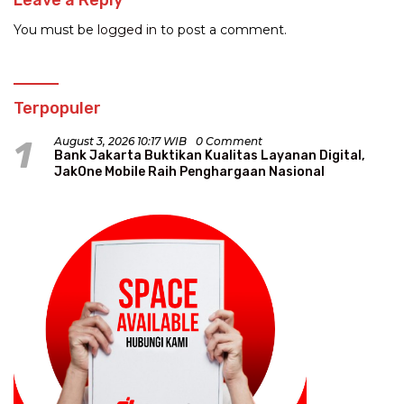
Leave a Reply
You must be
logged in
to post a comment.
Terpopuler
1
August 3, 2026 10:17 WIB
0 Comment
Bank Jakarta Buktikan Kualitas Layanan Digital,
JakOne Mobile Raih Penghargaan Nasional