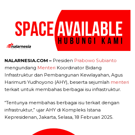
NALARNESIA.COM –
Presiden
Prabowo Subianto
mengundang
Menteri
Koordinator Bidang
Infrastruktur dan Pembangunan Kewilayahan, Agus
Harimurti Yudhoyono (AHY), beserta sejumlah
menteri
terkait untuk membahas berbagai isu infrastruktur.
“Tentunya membahas berbagai isu terkait dengan
infrastruktur,” ujar AHY di Kompleks Istana
Kepresidenan, Jakarta, Selasa, 18 Februari 2025.