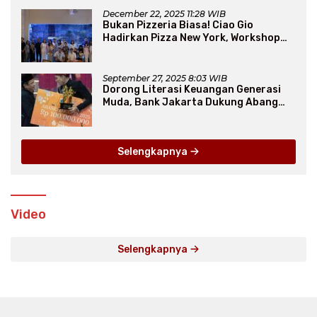
December 22, 2025 11:28 WIB
Bukan Pizzeria Biasa! Ciao Gio
Hadirkan Pizza New York, Workshop
Seru, hingga Atraksi Giant Pizza
September 27, 2025 8:03 WIB
Dorong Literasi Keuangan Generasi
Muda, Bank Jakarta Dukung Abang
None
Selengkapnya
Video
Selengkapnya