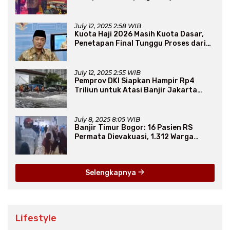
Persaudaraan Lintas Iman
July 12, 2025 2:58 WIB
Kuota Haji 2026 Masih Kuota Dasar,
Penetapan Final Tunggu Proses dari
Arab Saudi
July 12, 2025 2:55 WIB
Pemprov DKI Siapkan Hampir Rp4
Triliun untuk Atasi Banjir Jakarta
Secara Jangka Panjang
July 8, 2025 8:05 WIB
Banjir Timur Bogor: 16 Pasien RS
Permata Dievakuasi, 1.312 Warga
Mengungsi
Selengkapnya
Lifestyle