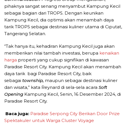
pihaknya sangat senang menyambut Kampung Kecil
sebagai bagian dari TROPS. Dengan keunikan
Kampung Kecil, dia optimis akan menambah daya
tarik TROPS sebagai destinasi kuliner utama di Ciputat,
Tangerang Selatan.
“Tak hanya itu, kehadiran Kampung Kecil juga akan
memberikan nilai tambah investasi, berupa
kenaikan
harga
properti yang cukup signifikan di kawasan
Paradise Resort City. Kampung Kecil akan menambah
daya tarik bagi Paradise Resort City, baik
sebagai
township,
maupun sebagai destinasi kuliner
dan wisata,” kata Reynard di sela-sela acara
Soft
Opening
Kampung Kecil, Senin, 16 Desember 2024, di
Paradise Resort City.
Baca juga:
Paradise Serpong City Berikan Door Prize
Spektakuler untuk Warga Cluster Voyage