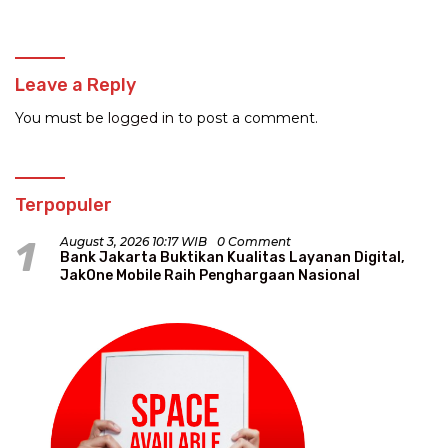
Dinilai Membingungkan
Leave a Reply
You must be
logged in
to post a comment.
Terpopuler
1
August 3, 2026 10:17 WIB
0 Comment
Bank Jakarta Buktikan Kualitas Layanan Digital,
JakOne Mobile Raih Penghargaan Nasional