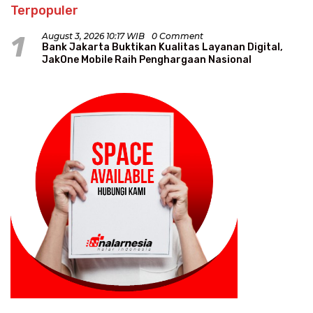
Terpopuler
1
August 3, 2026 10:17 WIB
0 Comment
Bank Jakarta Buktikan Kualitas Layanan Digital,
JakOne Mobile Raih Penghargaan Nasional