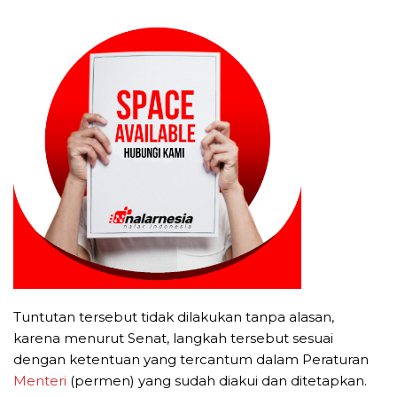
Tuntutan tersebut tidak dilakukan tanpa alasan,
karena menurut Senat, langkah tersebut sesuai
dengan ketentuan yang tercantum dalam Peraturan
Menteri
(permen) yang sudah diakui dan ditetapkan.