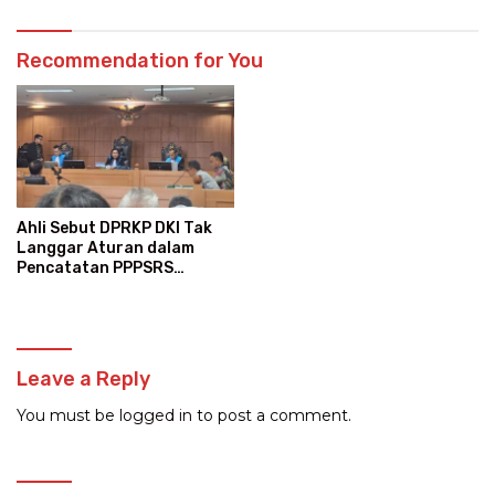
Recommendation for You
Ahli Sebut DPRKP DKI Tak
Langgar Aturan dalam
Pencatatan PPPSRS
Kalibata City
Leave a Reply
You must be
logged in
to post a comment.