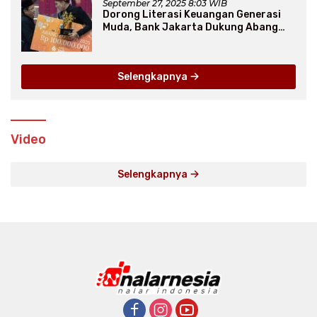
September 27, 2025 8:03 WIB
Dorong Literasi Keuangan Generasi
Muda, Bank Jakarta Dukung Abang
None
Selengkapnya
Video
Selengkapnya