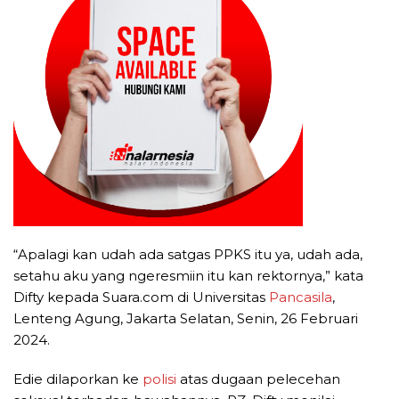
“Apalagi kan udah ada satgas PPKS itu ya, udah ada,
setahu aku yang ngeresmiin itu kan rektornya,” kata
Difty kepada Suara.com di Universitas
Pancasila
,
Lenteng Agung, Jakarta Selatan, Senin, 26 Februari
2024.
Edie dilaporkan ke
polisi
atas dugaan pelecehan