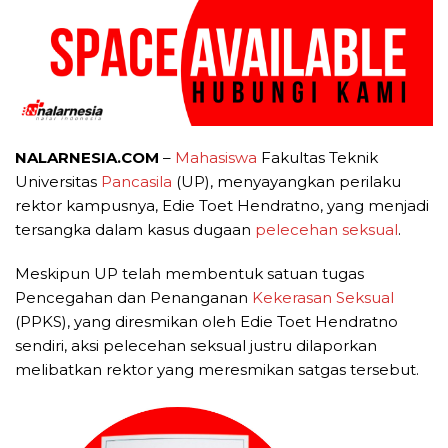
NALARNESIA.COM
–
Mahasiswa
Fakultas Teknik
Universitas
Pancasila
(UP), menyayangkan perilaku
rektor kampusnya, Edie Toet Hendratno, yang menjadi
tersangka dalam kasus dugaan
pelecehan seksual
.
Meskipun UP telah membentuk satuan tugas
Pencegahan dan Penanganan
Kekerasan Seksual
(PPKS), yang diresmikan oleh Edie Toet Hendratno
sendiri, aksi pelecehan seksual justru dilaporkan
melibatkan rektor yang meresmikan satgas tersebut.