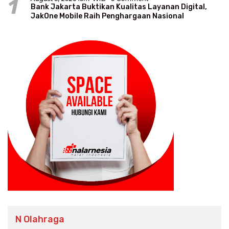
1
Bank Jakarta Buktikan Kualitas Layanan Digital,
JakOne Mobile Raih Penghargaan Nasional
N Olahraga