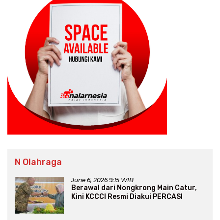
N Olahraga
June 6, 2026 9:15 WIB
Berawal dari Nongkrong Main Catur,
Kini KCCCI Resmi Diakui PERCASI