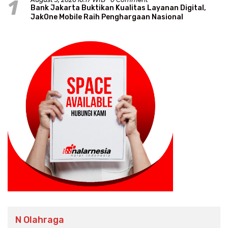
1
Bank Jakarta Buktikan Kualitas Layanan Digital,
JakOne Mobile Raih Penghargaan Nasional
N Olahraga