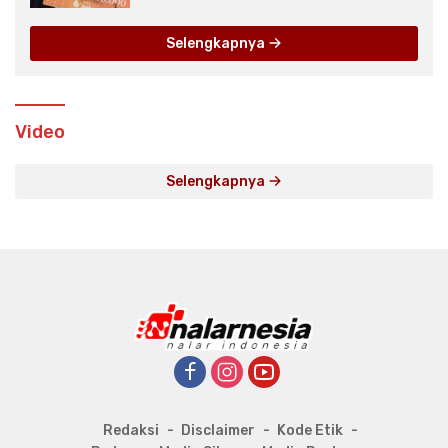
Selengkapnya
Video
Selengkapnya
Redaksi
Disclaimer
Kode Etik