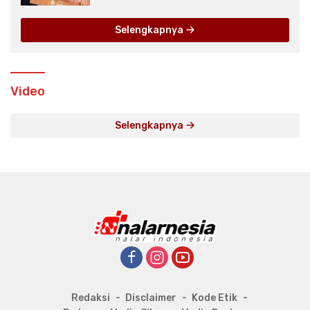
Selengkapnya
Video
Selengkapnya
Redaksi
Disclaimer
Kode Etik