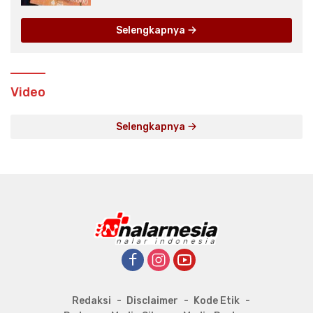
Selengkapnya
Video
Selengkapnya
Redaksi
Disclaimer
Kode Etik