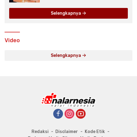
Selengkapnya
Video
Selengkapnya
Redaksi
Disclaimer
Kode Etik