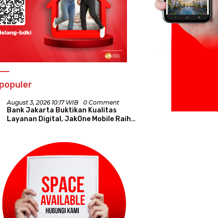
populer
August 3, 2026 10:17 WIB
0 Comment
Bank Jakarta Buktikan Kualitas
Layanan Digital, JakOne Mobile Raih
Penghargaan Nasional