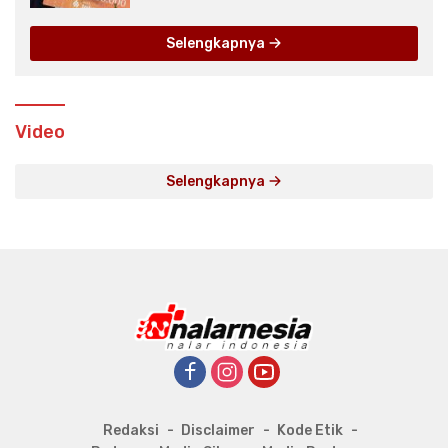
Selengkapnya
Video
Selengkapnya
Redaksi
Disclaimer
Kode Etik