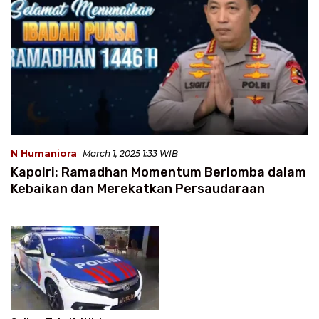
N Humaniora
March 1, 2025 1:33 WIB
Kapolri: Ramadhan Momentum Berlomba dalam
Kebaikan dan Merekatkan Persaudaraan