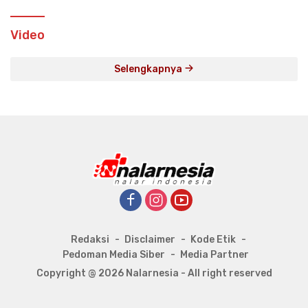
Video
Selengkapnya
Redaksi
Disclaimer
Kode Etik
Pedoman Media Siber
Media Partner
Copyright @ 2026 Nalarnesia - All right reserved