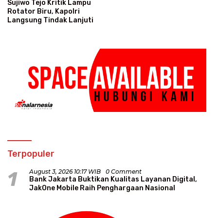
Sujiwo Tejo Kritik Lampu
Rotator Biru, Kapolri
Langsung Tindak Lanjuti
Terpopuler
1
August 3, 2026 10:17 WIB
0 Comment
Bank Jakarta Buktikan Kualitas Layanan Digital,
JakOne Mobile Raih Penghargaan Nasional