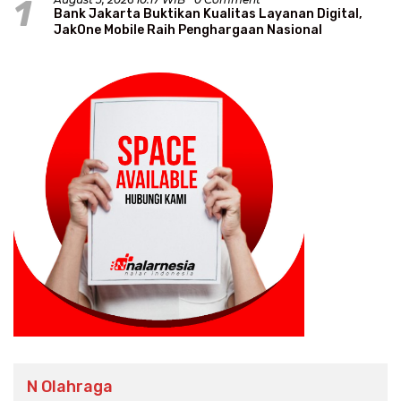
1
Bank Jakarta Buktikan Kualitas Layanan Digital,
JakOne Mobile Raih Penghargaan Nasional
N Olahraga