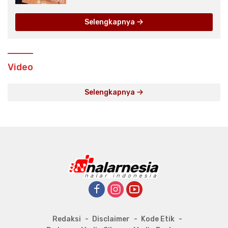
Selengkapnya
Video
Selengkapnya
Redaksi
Disclaimer
Kode Etik