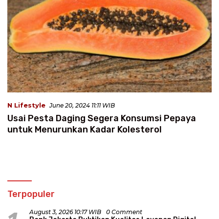
N Lifestyle
June 20, 2024 11:11 WIB
Usai Pesta Daging Segera Konsumsi Pepaya
untuk Menurunkan Kadar Kolesterol
Terpopuler
August 3, 2026 10:17 WIB
0 Comment