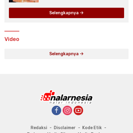
Selengkapnya
Video
Selengkapnya
Redaksi
Disclaimer
Kode Etik