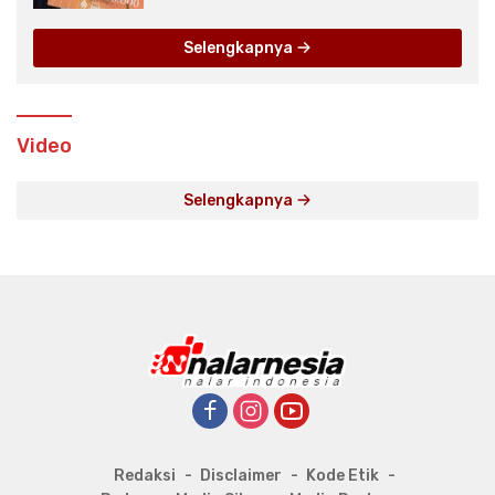
Selengkapnya
Video
Selengkapnya
Redaksi
Disclaimer
Kode Etik