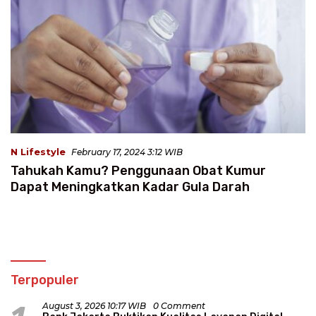
N Lifestyle
February 17, 2024 3:12 WIB
Tahukah Kamu? Penggunaan Obat Kumur
Dapat Meningkatkan Kadar Gula Darah
Terpopuler
August 3, 2026 10:17 WIB
0 Comment