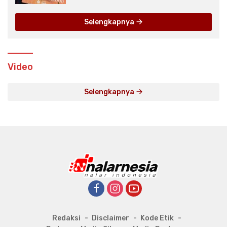
Selengkapnya
Video
Selengkapnya
Redaksi
Disclaimer
Kode Etik