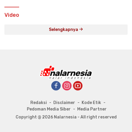
Video
Selengkapnya
Redaksi
Disclaimer
Kode Etik
Pedoman Media Siber
Media Partner
Copyright @ 2026 Nalarnesia - All right reserved