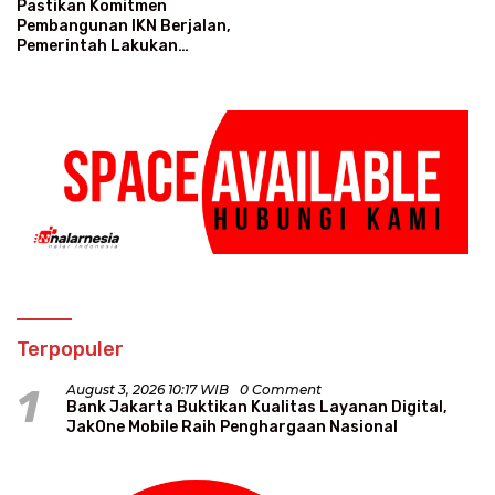
Pastikan Komitmen
Pembangunan IKN Berjalan,
Pemerintah Lakukan
Groundbreaking Setiap Bulan
Terpopuler
1
August 3, 2026 10:17 WIB
0 Comment
Bank Jakarta Buktikan Kualitas Layanan Digital,
JakOne Mobile Raih Penghargaan Nasional