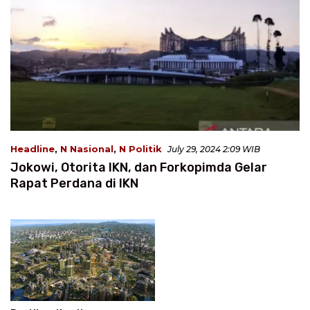
Headline
,
N Nasional
,
N Politik
July 29, 2024 2:09 WIB
Jokowi, Otorita IKN, dan Forkopimda Gelar
Rapat Perdana di IKN