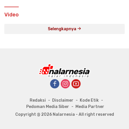
Video
Selengkapnya
Redaksi
Disclaimer
Kode Etik
Pedoman Media Siber
Media Partner
Copyright @ 2026 Nalarnesia - All right reserved