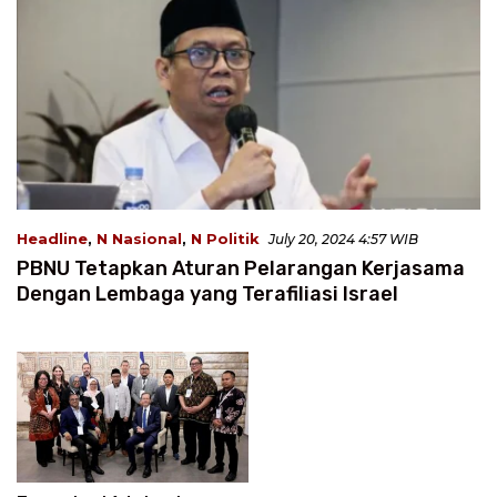
Headline
,
N Nasional
,
N Politik
July 20, 2024 4:57 WIB
PBNU Tetapkan Aturan Pelarangan Kerjasama
Dengan Lembaga yang Terafiliasi Israel