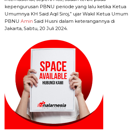
kepengurusan PBNU periode yang lalu ketika Ketua
Umumnya KH Said Aqil Siroj,” ujar Wakil Ketua Umum
PBNU
Amin
Said Husni dalam keterangannya di
Jakarta, Sabtu, 20 Juli 2024.