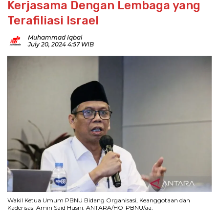
Kerjasama Dengan Lembaga yang
Terafiliasi Israel
Muhammad Iqbal
July 20, 2024 4:57 WIB
Wakil Ketua Umum PBNU Bidang Organisasi, Keanggotaan dan
Kaderisasi Amin Said Husni. ANTARA/HO-PBNU/aa.