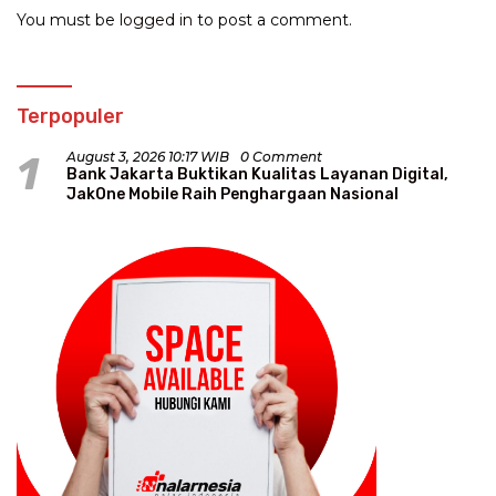
You must be
logged in
to post a comment.
Terpopuler
1
August 3, 2026 10:17 WIB
0 Comment
Bank Jakarta Buktikan Kualitas Layanan Digital,
JakOne Mobile Raih Penghargaan Nasional