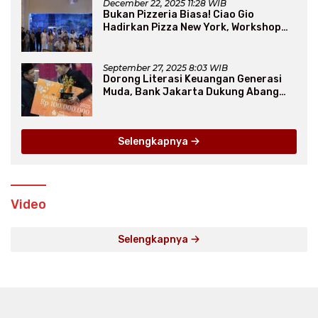
December 22, 2025 11:28 WIB
Bukan Pizzeria Biasa! Ciao Gio
Hadirkan Pizza New York, Workshop
Seru, hingga Atraksi Giant Pizza
September 27, 2025 8:03 WIB
Dorong Literasi Keuangan Generasi
Muda, Bank Jakarta Dukung Abang
None
Selengkapnya
Video
Selengkapnya