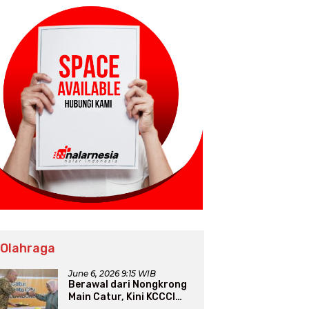
 Olahraga
June 6, 2026 9:15 WIB
Berawal dari Nongkrong
Main Catur, Kini KCCCI