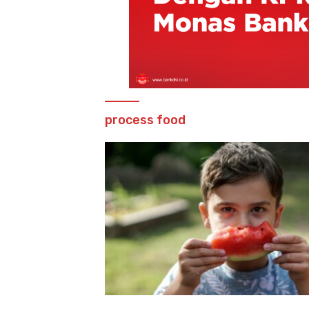
process food