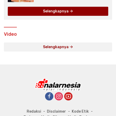
Selengkapnya
Video
Selengkapnya
Redaksi
Disclaimer
Kode Etik