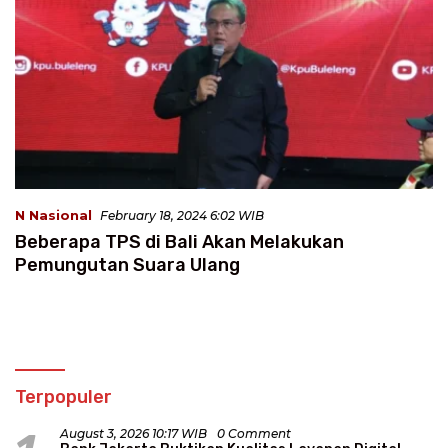
N Nasional
February 18, 2024 6:02 WIB
Beberapa TPS di Bali Akan Melakukan
Pemungutan Suara Ulang
Terpopuler
August 3, 2026 10:17 WIB
0 Comment