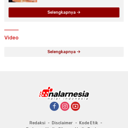
Selengkapnya
Video
Selengkapnya
Redaksi
Disclaimer
Kode Etik