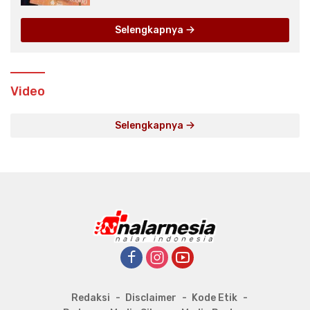
Selengkapnya
Video
Selengkapnya
Redaksi
Disclaimer
Kode Etik