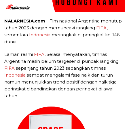
NALARNESIA.com
– Tim nasional Argentina menutup
tahun 2023 dengan memuncaki rangking
FIFA
,
sementara
Indonesia
merangkak di peringkat ke-146
dunia.
Laman resmi
FIFA
, Selasa, menyatakan, timnas
Argentina masih belum tergeser di puncak rangking
FIFA
sepanjang tahun 2023 sedangkan timnas
Indonesia
sempat mengalami fase naik dan turun
namun menunjukkan trend positif dengan naik tiga
peringkat dibandingkan dengan peringkat di awal
tahun.