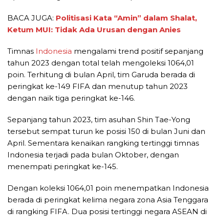
BACA JUGA:
Politisasi Kata “Amin” dalam Shalat,
Ketum MUI: Tidak Ada Urusan dengan Anies
Timnas
Indonesia
mengalami trend positif sepanjang
tahun 2023 dengan total telah mengoleksi 1064,01
poin. Terhitung di bulan April, tim Garuda berada di
peringkat ke-149 FIFA dan menutup tahun 2023
dengan naik tiga peringkat ke-146.
Sepanjang tahun 2023, tim asuhan Shin Tae-Yong
tersebut sempat turun ke posisi 150 di bulan Juni dan
April. Sementara kenaikan rangking tertinggi timnas
Indonesia terjadi pada bulan Oktober, dengan
menempati peringkat ke-145.
Dengan koleksi 1064,01 poin menempatkan Indonesia
berada di peringkat kelima negara zona Asia Tenggara
di rangking FIFA. Dua posisi tertinggi negara ASEAN di