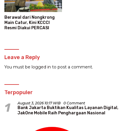
Berawal dari Nongkrong
Main Catur, Kini KCCCI
Resmi Diakui PERCASI
Leave a Reply
You must be
logged in
to post a comment.
Terpopuler
1
August 3, 2026 10:17 WIB
0 Comment
Bank Jakarta Buktikan Kualitas Layanan Digital,
JakOne Mobile Raih Penghargaan Nasional