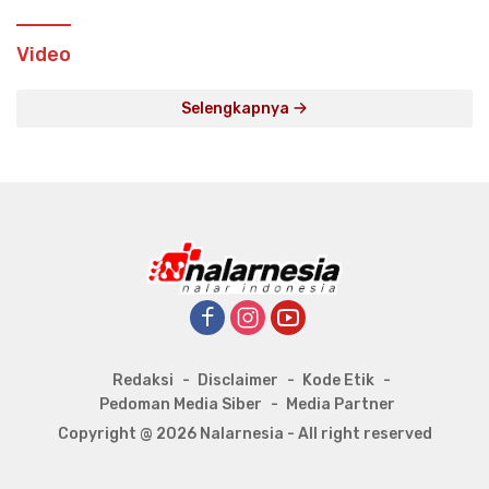
Video
Selengkapnya
Redaksi
Disclaimer
Kode Etik
Pedoman Media Siber
Media Partner
Copyright @ 2026 Nalarnesia - All right reserved