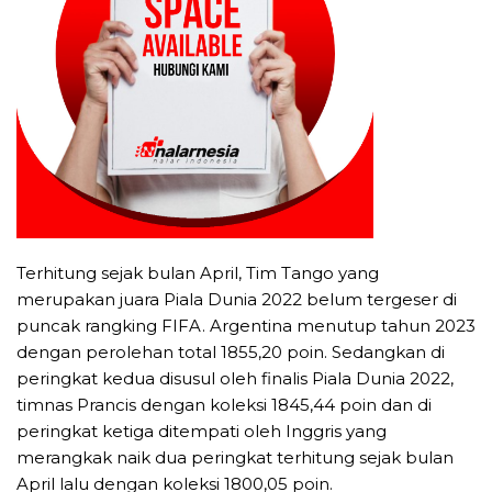
Terhitung sejak bulan April, Tim Tango yang
merupakan juara Piala Dunia 2022 belum tergeser di
puncak rangking FIFA. Argentina menutup tahun 2023
dengan perolehan total 1855,20 poin. Sedangkan di
peringkat kedua disusul oleh finalis Piala Dunia 2022,
timnas Prancis dengan koleksi 1845,44 poin dan di
peringkat ketiga ditempati oleh Inggris yang
merangkak naik dua peringkat terhitung sejak bulan
April lalu dengan koleksi 1800,05 poin.