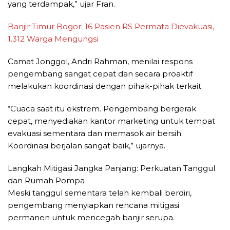
yang terdampak,” ujar Fran.
Banjir Timur Bogor: 16 Pasien RS Permata Dievakuasi,
1.312 Warga Mengungsi
Camat Jonggol, Andri Rahman, menilai respons
pengembang sangat cepat dan secara proaktif
melakukan koordinasi dengan pihak-pihak terkait.
“Cuaca saat itu ekstrem. Pengembang bergerak
cepat, menyediakan kantor marketing untuk tempat
evakuasi sementara dan memasok air bersih.
Koordinasi berjalan sangat baik,” ujarnya.
Langkah Mitigasi Jangka Panjang: Perkuatan Tanggul
dan Rumah Pompa
Meski tanggul sementara telah kembali berdiri,
pengembang menyiapkan rencana mitigasi
permanen untuk mencegah banjir serupa.