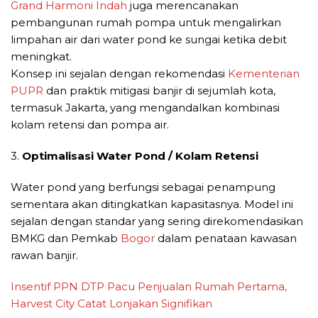
Grand Harmoni Indah
juga merencanakan
pembangunan rumah pompa untuk mengalirkan
limpahan air dari water pond ke sungai ketika debit
meningkat.
Konsep ini sejalan dengan rekomendasi
Kementerian
PUPR
dan praktik mitigasi banjir di sejumlah kota,
termasuk Jakarta, yang mengandalkan kombinasi
kolam retensi dan pompa air.
3.
Optimalisasi Water Pond / Kolam Retensi
Water pond yang berfungsi sebagai penampung
sementara akan ditingkatkan kapasitasnya. Model ini
sejalan dengan standar yang sering direkomendasikan
BMKG dan Pemkab
Bogor
dalam penataan kawasan
rawan banjir.
Insentif PPN DTP Pacu Penjualan Rumah Pertama,
Harvest City Catat Lonjakan Signifikan