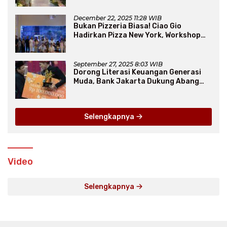
December 22, 2025 11:28 WIB
Bukan Pizzeria Biasa! Ciao Gio
Hadirkan Pizza New York, Workshop
Seru, hingga Atraksi Giant Pizza
September 27, 2025 8:03 WIB
Dorong Literasi Keuangan Generasi
Muda, Bank Jakarta Dukung Abang
None
Selengkapnya
Video
Selengkapnya