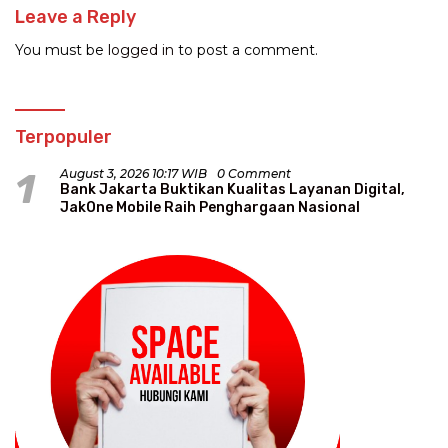
Leave a Reply
You must be
logged in
to post a comment.
Terpopuler
1
August 3, 2026 10:17 WIB
0 Comment
Bank Jakarta Buktikan Kualitas Layanan Digital,
JakOne Mobile Raih Penghargaan Nasional