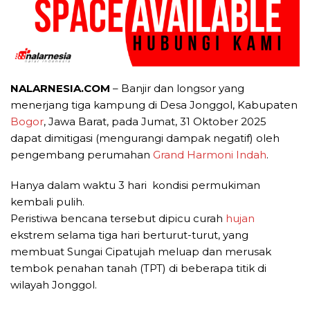
NALARNESIA.COM
– Banjir dan longsor yang
menerjang tiga kampung di Desa Jonggol, Kabupaten
Bogor
, Jawa Barat, pada Jumat, 31 Oktober 2025
dapat dimitigasi (mengurangi dampak negatif) oleh
pengembang perumahan
Grand Harmoni Indah
.
Hanya dalam waktu 3 hari kondisi permukiman
kembali pulih.
Peristiwa bencana tersebut dipicu curah
hujan
ekstrem selama tiga hari berturut-turut, yang
membuat Sungai Cipatujah meluap dan merusak
tembok penahan tanah (TPT) di beberapa titik di
wilayah Jonggol.