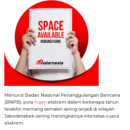
Menurut Badan Nasional Penanggulangan Bencana
(BNPB), pola
hujan
ekstrem dalam beberapa tahun
terakhir memang semakin sering terjadi di wilayah
Jabodetabek seiring meningkatnya intensitas cuaca
ekstrem.