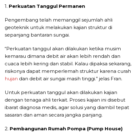
1.
Perkuatan Tanggul Permanen
Pengembang telah memanggil sejumlah ahli
geoteknik untuk melakukan kajian struktur di
sepanjang bantaran sungai.
“Perkuatan tanggul akan dilakukan ketika musim
kemarau dimana debit air akan lebih rendah dan
cuaca lebih kering dan stabil. Kalau dipaksa sekarang,
risikonya dapat memperlemah struktur karena curah
hujan
dan debit air sungai masih tinggi.” jelas Fran.
Untuk perkuatan tanggul akan dilakukan kajian
dengan tenaga ahli terkait. Proses kajian ini disebut
ibarat diagnosa medis, agar solusi yang diambil tepat
sasaran dan aman secara jangka panjang.
2.
Pembangunan Rumah Pompa (Pump House)