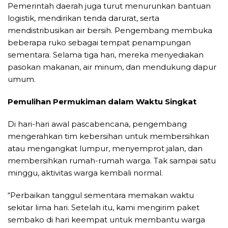
Pemerintah daerah juga turut menurunkan bantuan
logistik, mendirikan tenda darurat, serta
mendistribusikan air bersih. Pengembang membuka
beberapa ruko sebagai tempat penampungan
sementara. Selama tiga hari, mereka menyediakan
pasokan makanan, air minum, dan mendukung dapur
umum.
Pemulihan Permukiman dalam Waktu Singkat
Di hari-hari awal pascabencana, pengembang
mengerahkan tim kebersihan untuk membersihkan
atau mengangkat lumpur, menyemprot jalan, dan
membersihkan rumah-rumah warga. Tak sampai satu
minggu, aktivitas warga kembali normal.
“Perbaikan tanggul sementara memakan waktu
sekitar lima hari. Setelah itu, kami mengirim paket
sembako di hari keempat untuk membantu warga