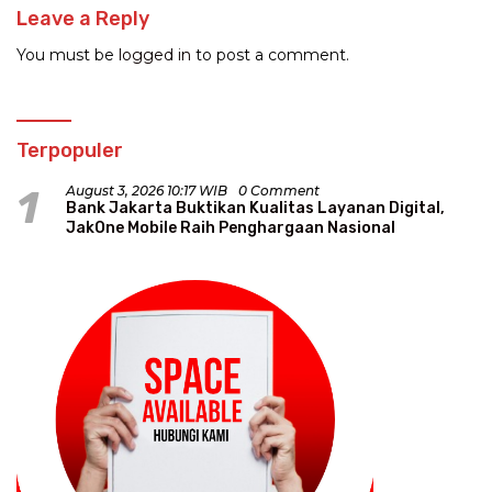
Leave a Reply
You must be
logged in
to post a comment.
Terpopuler
1
August 3, 2026 10:17 WIB
0 Comment
Bank Jakarta Buktikan Kualitas Layanan Digital,
JakOne Mobile Raih Penghargaan Nasional