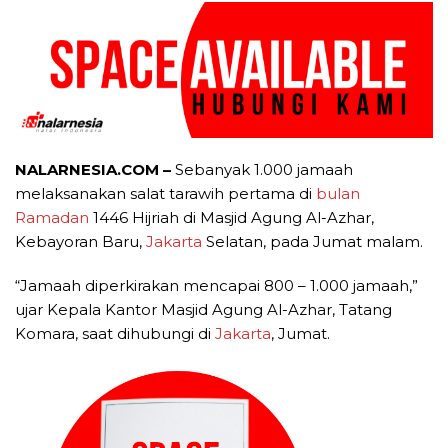
NALARNESIA.COM –
Sebanyak 1.000 jamaah
melaksanakan salat tarawih pertama di
bulan
Ramadan
1446 Hijriah di Masjid Agung Al-Azhar,
Kebayoran Baru,
Jakarta
Selatan, pada Jumat malam.
“Jamaah diperkirakan mencapai 800 – 1.000 jamaah,”
ujar Kepala Kantor Masjid Agung Al-Azhar, Tatang
Komara, saat dihubungi di
Jakarta
, Jumat.