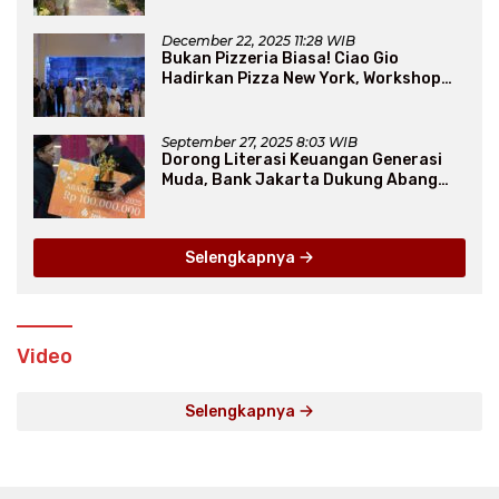
December 22, 2025 11:28 WIB
Bukan Pizzeria Biasa! Ciao Gio
Hadirkan Pizza New York, Workshop
Seru, hingga Atraksi Giant Pizza
September 27, 2025 8:03 WIB
Dorong Literasi Keuangan Generasi
Muda, Bank Jakarta Dukung Abang
None
Selengkapnya
Video
Selengkapnya