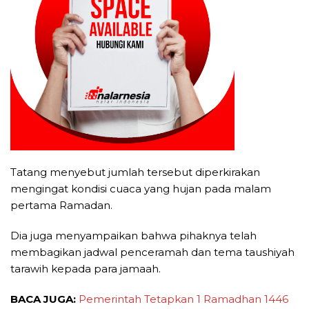
Tatang menyebut jumlah tersebut diperkirakan
mengingat kondisi cuaca yang hujan pada malam
pertama Ramadan.
Dia juga menyampaikan bahwa pihaknya telah
membagikan jadwal penceramah dan tema taushiyah
tarawih kepada para jamaah.
BACA JUGA:
Pemerintah Tetapkan 1 Ramadhan 1446