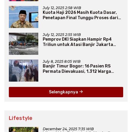
July 12, 2025 2:58 WIB
Kuota Haji 2026 Masih Kuota Dasar,
Penetapan Final Tunggu Proses dari
Arab Saudi
July 12, 2025 2:55 WIB
Pemprov DKI Siapkan Hampir Rp4
Triliun untuk Atasi Banjir Jakarta
Secara Jangka Panjang
July 8, 2025 8:05 WIB
Banjir Timur Bogor: 16 Pasien RS
Permata Dievakuasi, 1.312 Warga
Mengungsi
Selengkapnya
Lifestyle
December 24, 2025 7:35 WIB