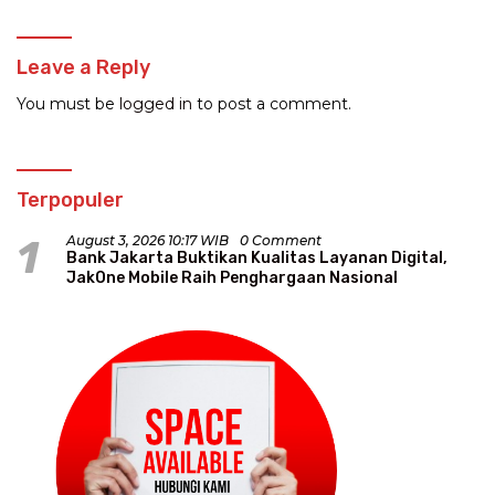
Leave a Reply
You must be
logged in
to post a comment.
Terpopuler
1
August 3, 2026 10:17 WIB
0 Comment
Bank Jakarta Buktikan Kualitas Layanan Digital,
JakOne Mobile Raih Penghargaan Nasional