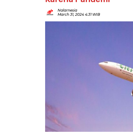
Nalarnesia
March 31, 2024 4:31 WIB