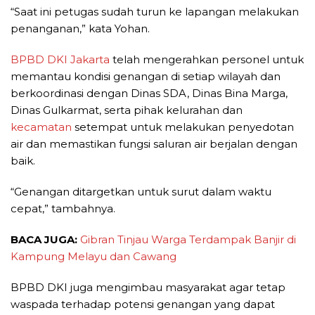
“Saat ini petugas sudah turun ke lapangan melakukan
penanganan,” kata Yohan.
BPBD DKI Jakarta
telah mengerahkan personel untuk
memantau kondisi genangan di setiap wilayah dan
berkoordinasi dengan Dinas SDA, Dinas Bina Marga,
Dinas Gulkarmat, serta pihak kelurahan dan
kecamatan
setempat untuk melakukan penyedotan
air dan memastikan fungsi saluran air berjalan dengan
baik.
“Genangan ditargetkan untuk surut dalam waktu
cepat,” tambahnya.
BACA JUGA:
Gibran Tinjau Warga Terdampak Banjir di
Kampung Melayu dan Cawang
BPBD DKI juga mengimbau masyarakat agar tetap
waspada terhadap potensi genangan yang dapat