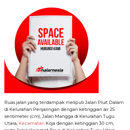
Ruas jalan yang terdampak meliputi Jalan Pluit Dalam
di Kelurahan Penjaringan dengan ketinggian air 25
sentimeter (cm), Jalan Mangga di Kelurahan Tugu
Utara,
Kecamatan
Koja dengan ketinggian 30 cm,