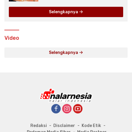
Selengkapnya
Video
Selengkapnya
Redaksi
Disclaimer
Kode Etik