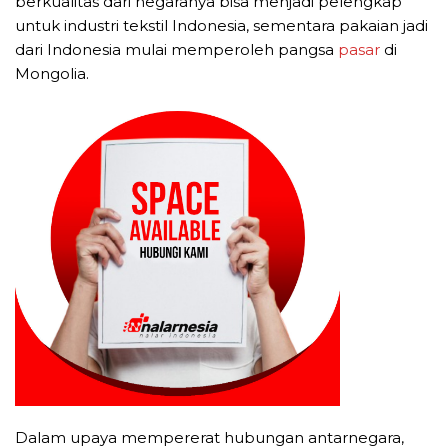
berkualitas dari negaranya bisa menjadi pelengkap
untuk industri tekstil Indonesia, sementara pakaian jadi
dari Indonesia mulai memperoleh pangsa
pasar
di
Mongolia.
Dalam upaya mempererat hubungan antarnegara,