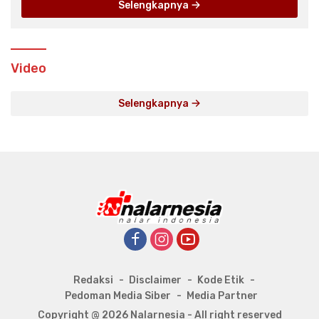
Selengkapnya
Video
Selengkapnya
Redaksi
Disclaimer
Kode Etik
Pedoman Media Siber
Media Partner
Copyright @ 2026 Nalarnesia - All right reserved