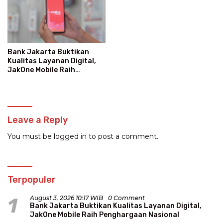
Bank Jakarta Buktikan
Kualitas Layanan Digital,
JakOne Mobile Raih
Penghargaan Nasional
Leave a Reply
You must be
logged in
to post a comment.
Terpopuler
1
August 3, 2026 10:17 WIB
0 Comment
Bank Jakarta Buktikan Kualitas Layanan Digital,
JakOne Mobile Raih Penghargaan Nasional