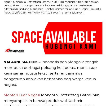
Negeri Mongolia Battsetseg Batmunkh (kiri) memperlihatkan naskah
penguatan hubungan antara Indonesia-Mongolia usai pertemuan
bilateral di Gedung Pancasila, Kantor Kementerian Luar Negeri, Jakarta,
Rabu (21/5/2025). ANTARA FOTO/Bayu Pratama S/bar/pri.
NALARNESIA.COM –
Indonesia dan Mongolia tengah
membuka berbagai peluang kolaborasi, mencakup
kerja sama industri tekstil serta rencana awal
pengaturan kebijakan bebas visa bagi warga kedua
negara.
Menteri Luar Negeri
Mongolia, Battsetseg Batmunkh,
menyampaikan bahwa produk wol Kashmir