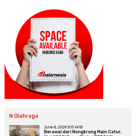
N Olahraga
June 6, 2026 9:15 WIB
Berawal dari Nongkrong Main Catur,