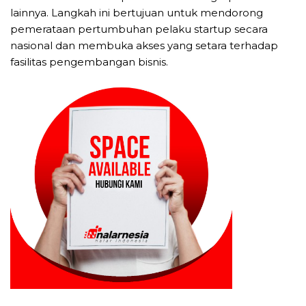
lainnya. Langkah ini bertujuan untuk mendorong
pemerataan pertumbuhan pelaku startup secara
nasional dan membuka akses yang setara terhadap
fasilitas pengembangan bisnis.