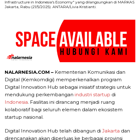
Infrastructure in Indonesia's Economy" yang dilangsungkan di MARKAS
Jakarta, Rabu (21/5/2025). ANTARA/Livia Kristianti.
NALARNESIA.COM –
Kementerian Komunikasi dan
Digital (Kemkomdigi) memperkenalkan program
Digital Innovation Hub sebagai inisiatif strategis untuk
mendukung perkembangan
industri startup
di
Indonesia
. Fasilitas ini dirancang menjadi ruang
kolaboratif bagi seluruh elemen dalam ekosistem
startup nasional.
Digital Innovation Hub telah dibangun di
Jakarta
dan
direncanakan akan diperluas ke berbagai provinsi