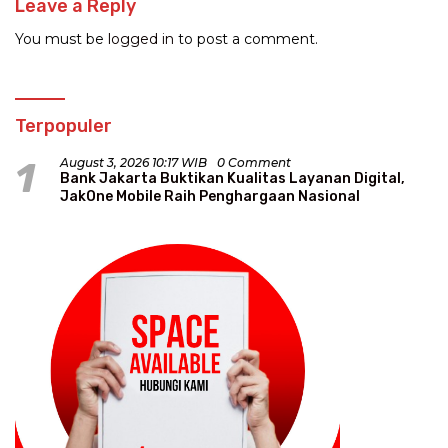
Leave a Reply
You must be
logged in
to post a comment.
Terpopuler
1
August 3, 2026 10:17 WIB
0 Comment
Bank Jakarta Buktikan Kualitas Layanan Digital,
JakOne Mobile Raih Penghargaan Nasional