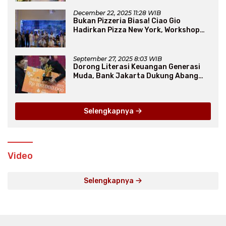
December 22, 2025 11:28 WIB
Bukan Pizzeria Biasa! Ciao Gio
Hadirkan Pizza New York, Workshop
Seru, hingga Atraksi Giant Pizza
September 27, 2025 8:03 WIB
Dorong Literasi Keuangan Generasi
Muda, Bank Jakarta Dukung Abang
None
Selengkapnya
Video
Selengkapnya