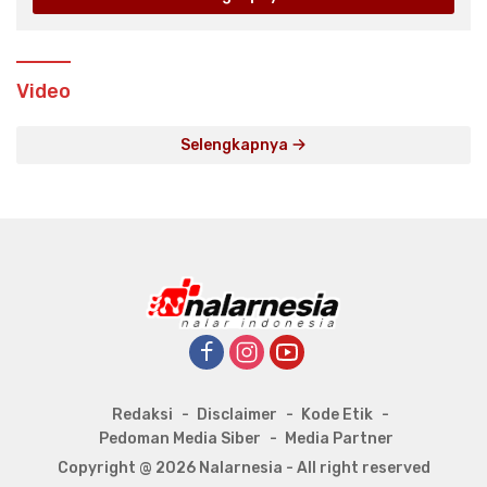
Video
Selengkapnya
Redaksi
Disclaimer
Kode Etik
Pedoman Media Siber
Media Partner
Copyright @ 2026 Nalarnesia - All right reserved