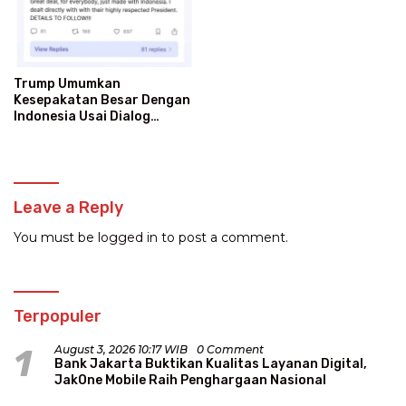
Trump Umumkan
Kesepakatan Besar Dengan
Indonesia Usai Dialog
Langsung Dengan Prabowo
Leave a Reply
You must be
logged in
to post a comment.
Terpopuler
1
August 3, 2026 10:17 WIB
0 Comment
Bank Jakarta Buktikan Kualitas Layanan Digital,
JakOne Mobile Raih Penghargaan Nasional