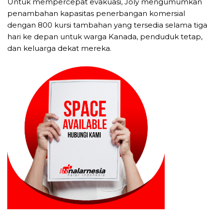
Untuk mempercepat evakuasi, Joly mengumumkan
penambahan kapasitas penerbangan komersial
dengan 800 kursi tambahan yang tersedia selama tiga
hari ke depan untuk warga Kanada, penduduk tetap,
dan keluarga dekat mereka.