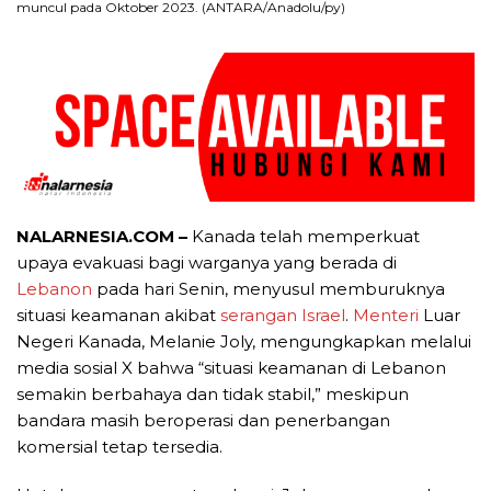
muncul pada Oktober 2023. (ANTARA/Anadolu/py)
NALARNESIA.COM –
Kanada telah memperkuat
upaya evakuasi bagi warganya yang berada di
Lebanon
pada hari Senin, menyusul memburuknya
situasi keamanan akibat
serangan Israel
.
Menteri
Luar
Negeri Kanada, Melanie Joly, mengungkapkan melalui
media sosial X bahwa “situasi keamanan di Lebanon
semakin berbahaya dan tidak stabil,” meskipun
bandara masih beroperasi dan penerbangan
komersial tetap tersedia.