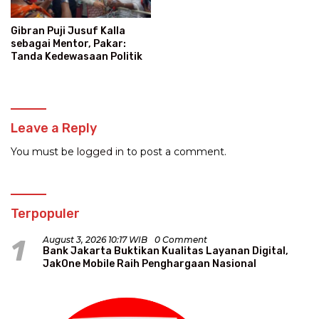
Gibran Puji Jusuf Kalla
sebagai Mentor, Pakar:
Tanda Kedewasaan Politik
Leave a Reply
You must be
logged in
to post a comment.
Terpopuler
1
August 3, 2026 10:17 WIB
0 Comment
Bank Jakarta Buktikan Kualitas Layanan Digital,
JakOne Mobile Raih Penghargaan Nasional