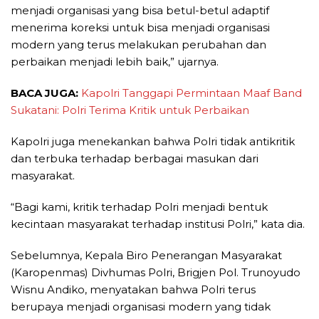
menjadi organisasi yang bisa betul-betul adaptif
menerima koreksi untuk bisa menjadi organisasi
modern yang terus melakukan perubahan dan
perbaikan menjadi lebih baik,” ujarnya.
BACA JUGA:
Kapolri Tanggapi Permintaan Maaf Band
Sukatani: Polri Terima Kritik untuk Perbaikan
Kapolri juga menekankan bahwa Polri tidak antikritik
dan terbuka terhadap berbagai masukan dari
masyarakat.
“Bagi kami, kritik terhadap Polri menjadi bentuk
kecintaan masyarakat terhadap institusi Polri,” kata dia.
Sebelumnya, Kepala Biro Penerangan Masyarakat
(Karopenmas) Divhumas Polri, Brigjen Pol. Trunoyudo
Wisnu Andiko, menyatakan bahwa Polri terus
berupaya menjadi organisasi modern yang tidak