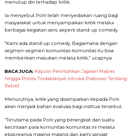
menutup diri terhadap kritik.
Ia menyebut Polri telah menyediakan ruang bagi
masyarakat untuk menyampaikan kritik melalui
berbagai kegiatan seni, seperti stand-up comedy.
“Kami ada stand-up comedy. Bagaimana dengan
segmen-segmen komunitas-komunitas itu bisa
memberikan masukan melalui kritik,” ucapnya.
BACA JUGA:
Kapolri Perintahkan Jajaran Mabes
hingga Polres Tindaklanjuti Intruksi Prabowo Tentang
Retret
Menurutnya, kritik yang disampaikan kepada Polri
akan menjadi bahan evaluasi bagi institusi tersebut.
“Terutama pada Polri yang berangkat dari suatu
kecintaan para komunitas-komunitas ini melalui
ekspresinya masing-masing dan kami sangat