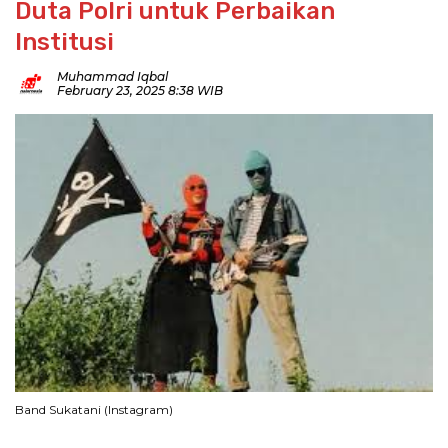
Duta Polri untuk Perbaikan
Institusi
Muhammad Iqbal
February 23, 2025 8:38 WIB
Band Sukatani (Instagram)