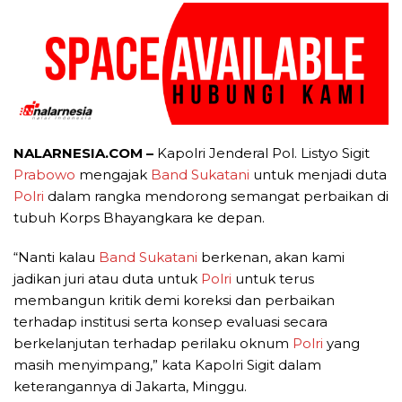
NALARNESIA.COM –
Kapolri Jenderal Pol. Listyo Sigit
Prabowo
mengajak
Band Sukatani
untuk menjadi duta
Polri
dalam rangka mendorong semangat perbaikan di
tubuh Korps Bhayangkara ke depan.
“Nanti kalau
Band Sukatani
berkenan, akan kami
jadikan juri atau duta untuk
Polri
untuk terus
membangun kritik demi koreksi dan perbaikan
terhadap institusi serta konsep evaluasi secara
berkelanjutan terhadap perilaku oknum
Polri
yang
masih menyimpang,” kata Kapolri Sigit dalam
keterangannya di Jakarta, Minggu.