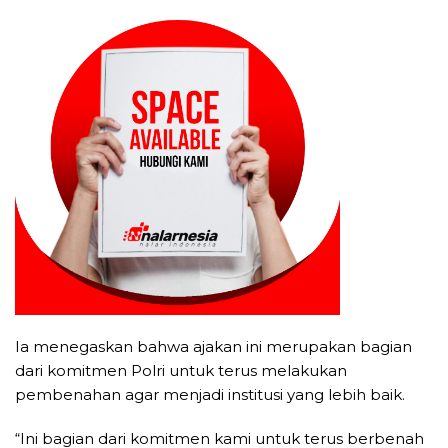
Ia menegaskan bahwa ajakan ini merupakan bagian
dari komitmen Polri untuk terus melakukan
pembenahan agar menjadi institusi yang lebih baik.
“Ini bagian dari komitmen kami untuk terus berbenah