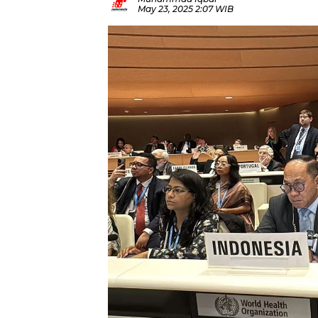
May 23, 2025 2:07 WIB