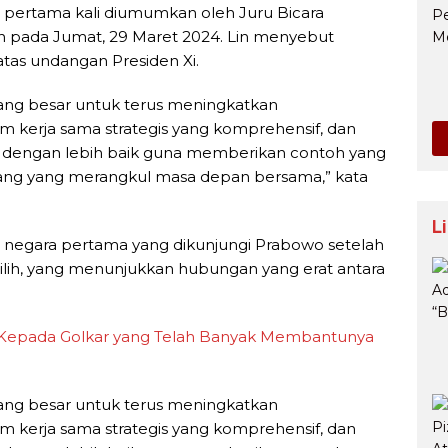
pertama kali diumumkan oleh Juru Bicara
an pada Jumat, 29 Maret 2024. Lin menyebut
tas undangan Presiden Xi.
ng besar untuk terus meningkatkan
m kerja sama strategis yang komprehensif, dan
 dengan lebih baik guna memberikan contoh yang
ang yang merangkul masa depan bersama,” kata
L
negara pertama yang dikunjungi Prabowo setelah
rpilih, yang menunjukkan hubungan yang erat antara
 Kepada Golkar yang Telah Banyak Membantunya
ng besar untuk terus meningkatkan
m kerja sama strategis yang komprehensif, dan