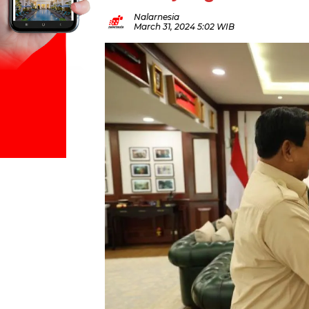
Nalarnesia
March 31, 2024 5:02 WIB