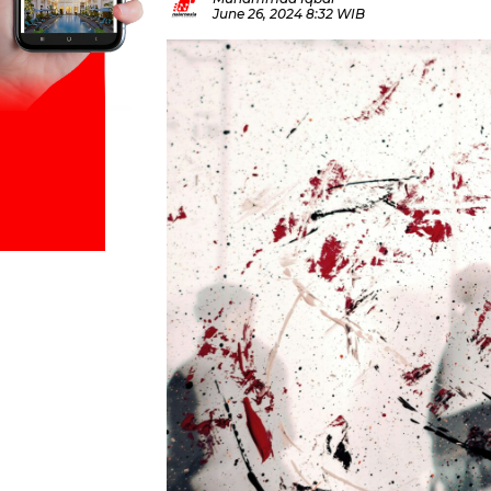
June 26, 2024 8:32 WIB