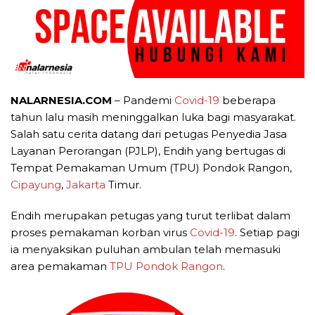
NALARNESIA.COM
– Pandemi
Covid-19
beberapa
tahun lalu masih meninggalkan luka bagi masyarakat.
Salah satu cerita datang dari petugas Penyedia Jasa
Layanan Perorangan (PJLP), Endih yang bertugas di
Tempat Pemakaman Umum (TPU) Pondok Rangon,
Cipayung
,
Jakarta
Timur.
Endih merupakan petugas yang turut terlibat dalam
proses pemakaman korban virus
Covid-19
. Setiap pagi
ia menyaksikan puluhan ambulan telah memasuki
area pemakaman
TPU Pondok Rangon
.