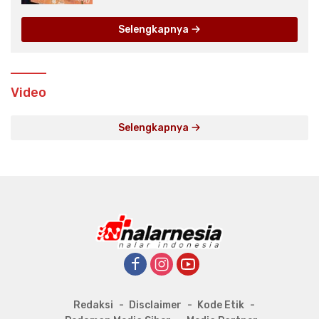
Selengkapnya
Video
Selengkapnya
Redaksi
Disclaimer
Kode Etik