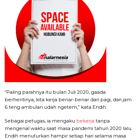
“Paling parahnya itu bulan Juli 2020, gaada
berhentinya, kita kerja benar-benar dari pagi, dari jam
6 teng ambulan udah ngetem,” kata Endih.
Sebagai petugas, ia mengaku
bekerja
tanpa
mengenal waktu saat masa pandemi tahun 2020 lalu.
Endih menuturkan hampir setiap hari selama masa