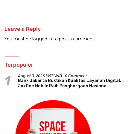
Kalibata City
Leave a Reply
You must be
logged in
to post a comment.
Terpopuler
1
August 3, 2026 10:17 WIB
0 Comment
Bank Jakarta Buktikan Kualitas Layanan Digital,
JakOne Mobile Raih Penghargaan Nasional