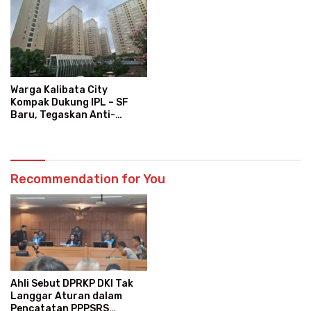
Warga Kalibata City
Kompak Dukung IPL – SF
Baru, Tegaskan Anti-
Kegaduhan
Recommendation for You
Ahli Sebut DPRKP DKI Tak
Langgar Aturan dalam
Pencatatan PPPSRS