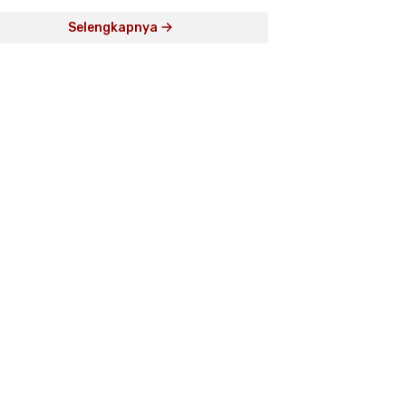
Selengkapnya