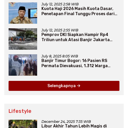
July 12, 2025 2:58 WIB
Kuota Haji 2026 Masih Kuota Dasar,
Penetapan Final Tunggu Proses dari
Arab Saudi
July 12, 2025 2:55 WIB
Pemprov DKI Siapkan Hampir Rp4
Triliun untuk Atasi Banjir Jakarta
Secara Jangka Panjang
July 8, 2025 8:05 WIB
Banjir Timur Bogor: 16 Pasien RS
Permata Dievakuasi, 1.312 Warga
Mengungsi
Selengkapnya
Lifestyle
December 24, 2025 7:35 WIB
Libur Akhir Tahun Lebih Magis di