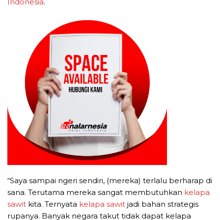
Indonesia
.
“Saya sampai ngeri sendiri, (mereka) terlalu berharap di
sana. Terutama mereka sangat membutuhkan
kelapa
sawit
kita. Ternyata
kelapa sawit
jadi bahan strategis
rupanya. Banyak negara takut tidak dapat kelapa