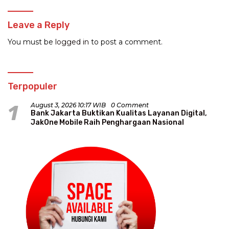
Leave a Reply
You must be
logged in
to post a comment.
Terpopuler
1
August 3, 2026 10:17 WIB
0 Comment
Bank Jakarta Buktikan Kualitas Layanan Digital,
JakOne Mobile Raih Penghargaan Nasional