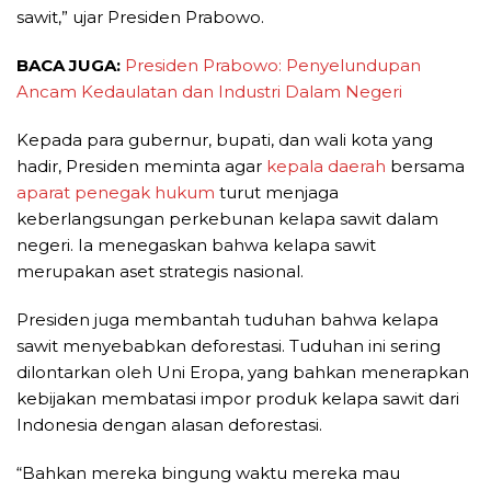
sawit,” ujar Presiden Prabowo.
BACA JUGA:
Presiden Prabowo: Penyelundupan
Ancam Kedaulatan dan Industri Dalam Negeri
Kepada para gubernur, bupati, dan wali kota yang
hadir, Presiden meminta agar
kepala daerah
bersama
aparat penegak hukum
turut menjaga
keberlangsungan perkebunan kelapa sawit dalam
negeri. Ia menegaskan bahwa kelapa sawit
merupakan aset strategis nasional.
Presiden juga membantah tuduhan bahwa kelapa
sawit menyebabkan deforestasi. Tuduhan ini sering
dilontarkan oleh Uni Eropa, yang bahkan menerapkan
kebijakan membatasi impor produk kelapa sawit dari
Indonesia dengan alasan deforestasi.
“Bahkan mereka bingung waktu mereka mau