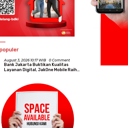
populer
August 3, 2026 10:17 WIB
0 Comment
Bank Jakarta Buktikan Kualitas
Layanan Digital, JakOne Mobile Raih
Penghargaan Nasional