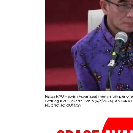
Ketua KPU Hasyim Asyari saat memimpin pleno reka
Gedung KPU, Jakarta, Senin (4/3/2024). ANTA
NUGROHO GUMAY)