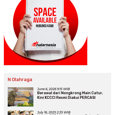
N Olahraga
June 6, 2026 9:15 WIB
Berawal dari Nongkrong Main Catur,
Kini KCCCI Resmi Diakui PERCASI
July 16, 2025 2:35 WIB