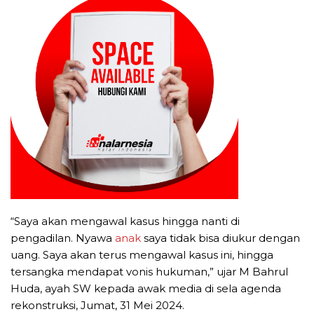
“Saya akan mengawal kasus hingga nanti di
pengadilan. Nyawa
anak
saya tidak bisa diukur dengan
uang. Saya akan terus mengawal kasus ini, hingga
tersangka mendapat vonis hukuman,” ujar M Bahrul
Huda, ayah SW kepada awak media di sela agenda
rekonstruksi, Jumat, 31 Mei 2024.