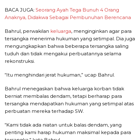
BACA JUGA:
Seorang Ayah Tega Bunuh 4 Orang
Anaknya, Didakwa Sebagai Pembunuhan Berencana
Bahrul, perwakilan
keluarga
, menginginkan agar para
tersangka menerima hukuman yang setimpal. Dia juga
mengungkapkan bahwa beberapa tersangka saling
tuduh dan tidak mengakui perbuatannya selama
rekonstruksi.
“Itu menghindari jerat hukuman,” ucap Bahrul.
Bahrul menegaskan bahwa keluarga korban tidak
berniat membalas dendam, tetapi berharap para
tersangka mendapatkan hukuman yang setimpal atas
perbuatan mereka terhadap SW.
“Kami tidak ada niatan untuk balas dendam, yang
penting kami harap hukuman maksimal kepada para
tersangka,” kata Bahrul.