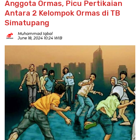
Anggota Ormas, Picu Pertikaian
Antara 2 Kelompok Ormas di TB
Simatupang
Muhammad Iqbal
June 18, 2024 10:24 WIB