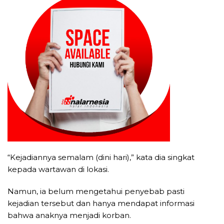
“Kejadiannya semalam (dini hari),” kata dia singkat
kepada wartawan di lokasi.
Namun, ia belum mengetahui penyebab pasti
kejadian tersebut dan hanya mendapat informasi
bahwa anaknya menjadi korban.