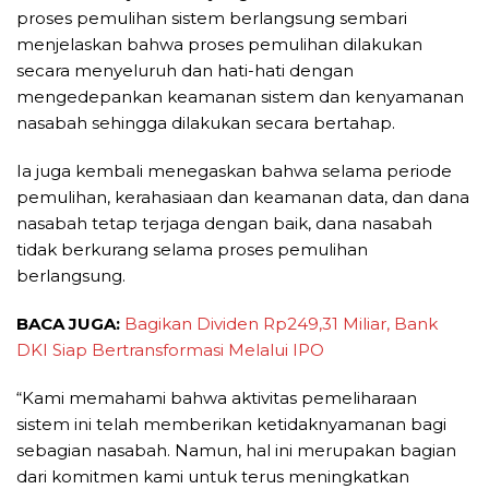
proses pemulihan sistem berlangsung sembari
menjelaskan bahwa proses pemulihan dilakukan
secara menyeluruh dan hati-hati dengan
mengedepankan keamanan sistem dan kenyamanan
nasabah sehingga dilakukan secara bertahap.
Ia juga kembali menegaskan bahwa selama periode
pemulihan, kerahasiaan dan keamanan data, dan dana
nasabah tetap terjaga dengan baik, dana nasabah
tidak berkurang selama proses pemulihan
berlangsung.
BACA JUGA:
Bagikan Dividen Rp249,31 Miliar, Bank
DKI Siap Bertransformasi Melalui IPO
“Kami memahami bahwa aktivitas pemeliharaan
sistem ini telah memberikan ketidaknyamanan bagi
sebagian nasabah. Namun, hal ini merupakan bagian
dari komitmen kami untuk terus meningkatkan