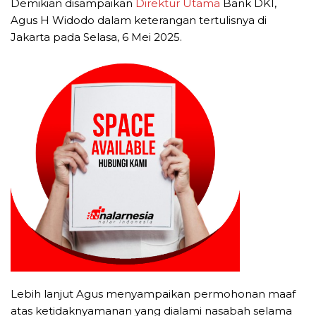
Demikian disampaikan
Direktur Utama
Bank DKI,
Agus H Widodo dalam keterangan tertulisnya di
Jakarta pada Selasa, 6 Mei 2025.
Lebih lanjut Agus menyampaikan permohonan maaf
atas ketidaknyamanan yang dialami nasabah selama