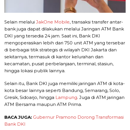
Selain melalui
JakOne Mobile
, transaksi transfer antar-
bank juga dapat dilakukan melalui Jaringan ATM Bank
DKI yang tersedia 24 jam. Saat ini, Bank DKI
mengoperasikan lebih dari 750 unit ATM yang tersebar
di berbagai titik strategis di wilayah DKI Jakarta dan
sekitarnya, termasuk di kantor kelurahan dan
kecamatan, pusat perbelanjaan, terminal, stasiun,
hingga lokasi publik lainnya.
Selain itu, Bank DKI juga memiliki jaringan ATM di kota-
kota besar lainnya seperti Bandung, Semarang, Solo,
Gresik, Sidoarjo, hingga
Lampung
. Juga di ATM jaringan
ATM Bersama maupun ATM Prima.
BACA JUGA:
Gubernur Pramono Dorong Transformasi
Bank DKI