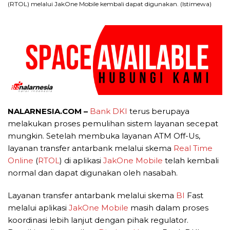
(RTOL) melalui JakOne Mobile kembali dapat digunakan. (Istimewa)
NALARNESIA.COM –
Bank DKI
terus berupaya
melakukan proses pemulihan sistem layanan secepat
mungkin. Setelah membuka layanan ATM Off-Us,
layanan transfer antarbank melalui skema
Real Time
Online
(
RTOL
) di aplikasi
JakOne Mobile
telah kembali
normal dan dapat digunakan oleh nasabah.
Layanan transfer antarbank melalui skema
BI
Fast
melalui aplikasi
JakOne Mobile
masih dalam proses
koordinasi lebih lanjut dengan pihak regulator.