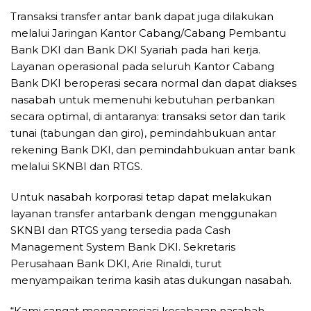
Transaksi transfer antar bank dapat juga dilakukan
melalui Jaringan Kantor Cabang/Cabang Pembantu
Bank DKI dan Bank DKI Syariah pada hari kerja.
Layanan operasional pada seluruh Kantor Cabang
Bank DKI beroperasi secara normal dan dapat diakses
nasabah untuk memenuhi kebutuhan perbankan
secara optimal, di antaranya: transaksi setor dan tarik
tunai (tabungan dan giro), pemindahbukuan antar
rekening Bank DKI, dan pemindahbukuan antar bank
melalui SKNBI dan RTGS.
Untuk nasabah korporasi tetap dapat melakukan
layanan transfer antarbank dengan menggunakan
SKNBI dan RTGS yang tersedia pada Cash
Management System Bank DKI. Sekretaris
Perusahaan Bank DKI, Arie Rinaldi, turut
menyampaikan terima kasih atas dukungan nasabah.
“Kami sangat mengapresiasi kesabaran nasabah