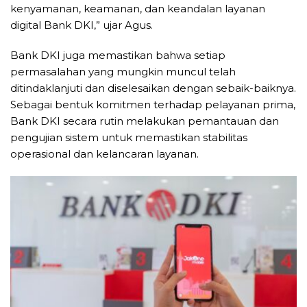
kenyamanan, keamanan, dan keandalan layanan
digital Bank DKI,” ujar Agus.
Bank DKI juga memastikan bahwa setiap
permasalahan yang mungkin muncul telah
ditindaklanjuti dan diselesaikan dengan sebaik-baiknya.
Sebagai bentuk komitmen terhadap pelayanan prima,
Bank DKI secara rutin melakukan pemantauan dan
pengujian sistem untuk memastikan stabilitas
operasional dan kelancaran layanan.